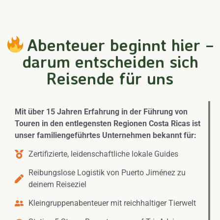
Abenteuer beginnt hier –
darum entscheiden sich
Reisende für uns
Mit über 15 Jahren Erfahrung in der Führung von
Touren in den entlegensten Regionen Costa Ricas ist
unser familiengeführtes Unternehmen bekannt für:
Zertifizierte, leidenschaftliche lokale Guides
Reibungslose Logistik von Puerto Jiménez zu
deinem Reiseziel
Kleingruppenabenteuer mit reichhaltiger Tierwelt