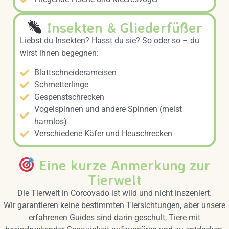
Insekten & Gliederfüßer
Liebst du Insekten? Hasst du sie? So oder so – du
wirst ihnen begegnen:
Blattschneiderameisen
Schmetterlinge
Gespenstschrecken
Vogelspinnen und andere Spinnen (meist
harmlos)
Verschiedene Käfer und Heuschrecken
Eine kurze Anmerkung zur
Tierwelt
Die Tierwelt in Corcovado ist wild und nicht inszeniert.
Wir garantieren keine bestimmten Tiersichtungen, aber unsere
erfahrenen Guides sind darin geschult, Tiere mit