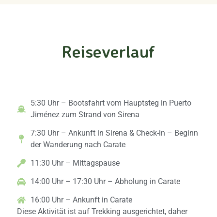
Reiseverlauf
Tag 1: Ankunft & Erkundung
5:30 Uhr – Bootsfahrt vom Hauptsteg in Puerto
Jiménez zum Strand von Sirena
7:30 Uhr – Ankunft in Sirena & Check-in – Beginn
der Wanderung nach Carate
11:30 Uhr – Mittagspause
14:00 Uhr – 17:30 Uhr – Abholung in Carate
16:00 Uhr – Ankunft in Carate
Diese Aktivität ist auf Trekking ausgerichtet, daher