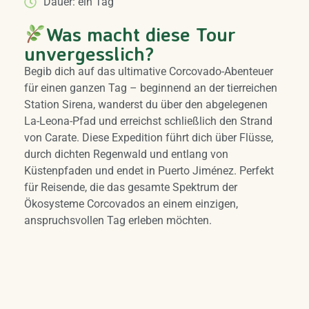
Dauer: ein Tag
Was macht diese Tour
unvergesslich?
Begib dich auf das ultimative Corcovado-Abenteuer
für einen ganzen Tag – beginnend an der tierreichen
Station Sirena, wanderst du über den abgelegenen
La-Leona-Pfad und erreichst schließlich den Strand
von Carate. Diese Expedition führt dich über Flüsse,
durch dichten Regenwald und entlang von
Küstenpfaden und endet in Puerto Jiménez. Perfekt
für Reisende, die das gesamte Spektrum der
Ökosysteme Corcovados an einem einzigen,
anspruchsvollen Tag erleben möchten.