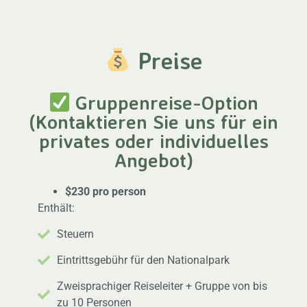
Preise
Gruppenreise-Option
(Kontaktieren Sie uns für ein
privates oder individuelles
Angebot)
$230 pro person
Enthält:
Steuern
Eintrittsgebühr für den Nationalpark
Zweisprachiger Reiseleiter + Gruppe von bis
zu 10 Personen