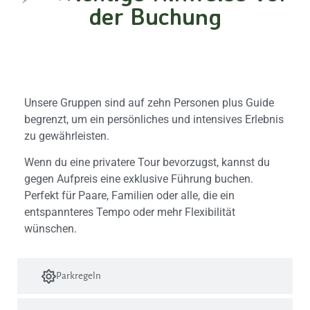
der Buchung
Gruppengröße und Privatsphäre
Unsere Gruppen sind auf zehn Personen plus Guide
begrenzt, um ein persönliches und intensives Erlebnis
zu gewährleisten.
Wenn du eine privatere Tour bevorzugst, kannst du
gegen Aufpreis eine exklusive Führung buchen.
Perfekt für Paare, Familien oder alle, die ein
entspannteres Tempo oder mehr Flexibilität
wünschen.
Parkregeln