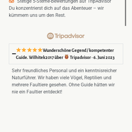
Stetige 5-Sterne-Bewertungen auf TripAdvisor
Du konzentrierst dich auf das Abenteuer – wir
kümmern uns um den Rest.
Wunderschöne Gegend / kompetenter
Guide. Wilhitek2017 über
Tripadvisor · 6. Juni 2023
Sehr freundliches Personal und ein kenntnisreicher
Naturführer. Wir haben viele Vögel, Reptilien und
mehrere Faultiere gesehen. Ohne Guide hätten wir
nie ein Faultier entdeckt!