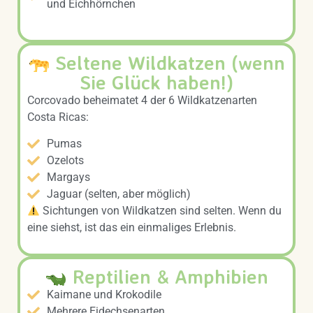
und Eichhörnchen
Seltene Wildkatzen (wenn
Sie Glück haben!)
Corcovado beheimatet 4 der 6 Wildkatzenarten
Costa Ricas:
Pumas
Ozelots
Margays
Jaguar (selten, aber möglich)
Sichtungen von Wildkatzen sind selten. Wenn du
eine siehst, ist das ein einmaliges Erlebnis.
Reptilien & Amphibien
Kaimane und Krokodile
Mehrere Eidechsenarten