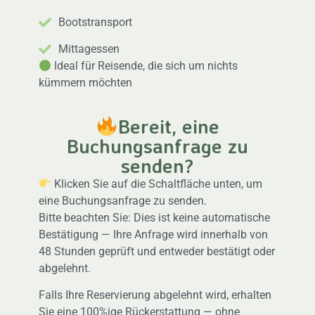
Bootstransport
Mittagessen
Ideal für Reisende, die sich um nichts
kümmern möchten
Bereit, eine
Buchungsanfrage zu
senden?
Klicken Sie auf die Schaltfläche unten, um
eine Buchungsanfrage zu senden.
Bitte beachten Sie: Dies ist keine automatische
Bestätigung — Ihre Anfrage wird innerhalb von
48 Stunden geprüft und entweder bestätigt oder
abgelehnt.
Falls Ihre Reservierung abgelehnt wird, erhalten
Sie eine 100%ige Rückerstattung — ohne