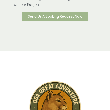
weitere Fragen.
Send Us A Booking Request Now