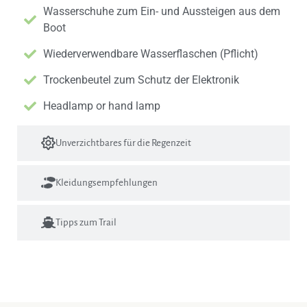
Wasserschuhe zum Ein- und Aussteigen aus dem
Boot
Wiederverwendbare Wasserflaschen (Pflicht)
Trockenbeutel zum Schutz der Elektronik
Headlamp or hand lamp
Unverzichtbares für die Regenzeit
Kleidungsempfehlungen
Tipps zum Trail