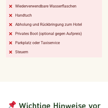
Wiederverwendbare Wasserflaschen
Handtuch
Abholung und Rückbringung zum Hotel
Privates Boot (optional gegen Aufpreis)
Parkplatz oder Taxiservice
Steuern
Wichtige Hinweise vor