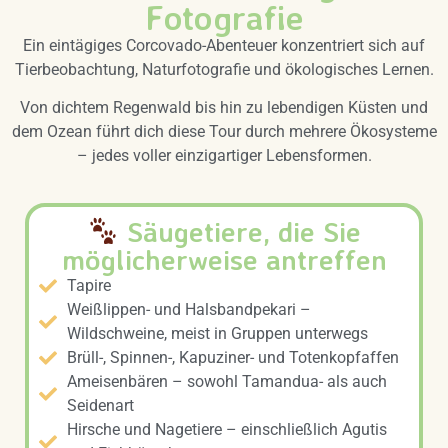
Fotografie
Ein eintägiges Corcovado-Abenteuer konzentriert sich auf
Tierbeobachtung, Naturfotografie und ökologisches Lernen.
Von dichtem Regenwald bis hin zu lebendigen Küsten und
dem Ozean führt dich diese Tour durch mehrere Ökosysteme
– jedes voller einzigartiger Lebensformen.
Säugetiere, die Sie
möglicherweise antreffen
Tapire
Weißlippen- und Halsbandpekari –
Wildschweine, meist in Gruppen unterwegs
Brüll-, Spinnen-, Kapuziner- und Totenkopfaffen
Ameisenbären – sowohl Tamandua- als auch
Seidenart
Hirsche und Nagetiere – einschließlich Agutis