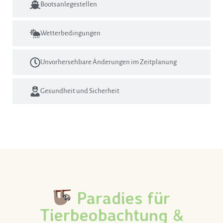
Bootsanlegestellen
Wetterbedingungen
Unvorhersehbare Änderungen im Zeitplanung
Gesundheit und Sicherheit
Paradies für
Tierbeobachtung &