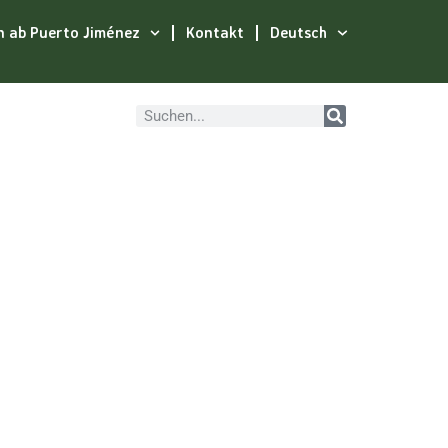
n ab Puerto Jiménez
Kontakt
Deutsch