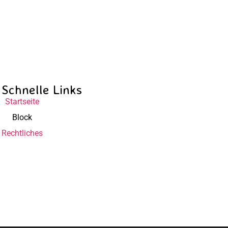
Schnelle Links
Startseite
Block
Rechtliches