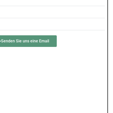
Senden Sie uns eine Email