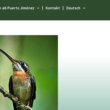
n ab Puerto Jiménez
Kontakt
Deutsch