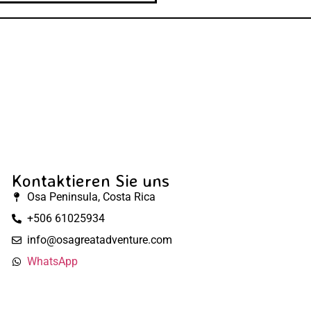
Kontaktieren Sie uns
Osa Peninsula, Costa Rica
+506 61025934
info@osagreatadventure.com
WhatsApp