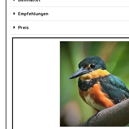
Empfehlungen
Preis