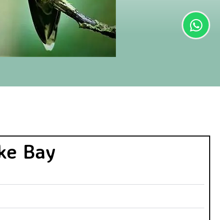
ke Bay