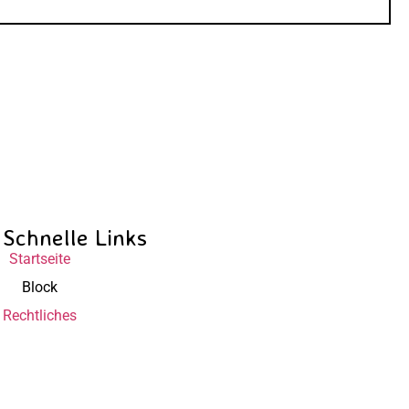
Schnelle Links
Startseite
Block
Rechtliches