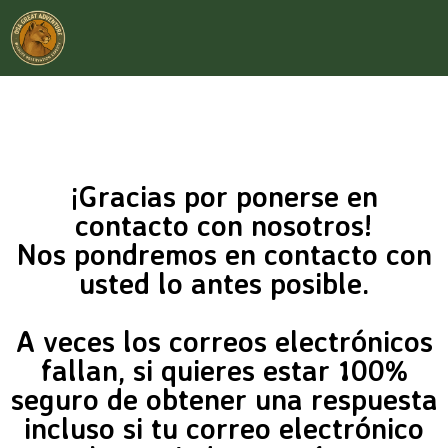
¡Gracias por ponerse en
contacto con nosotros!
Nos pondremos en contacto con
usted lo antes posible.
A veces los correos electrónicos
fallan, si quieres estar 100%
seguro de obtener una respuesta
incluso si tu correo electrónico