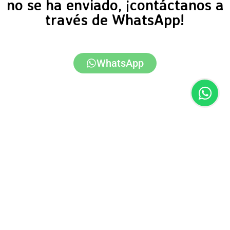
no se ha enviado, ¡contáctanos a
través de WhatsApp!
WhatsApp