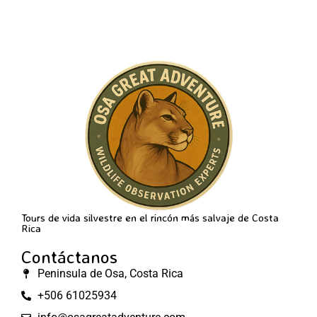
Tours de vida silvestre en el rincón más salvaje de Costa
Rica
Contáctanos
Peninsula de Osa, Costa Rica
+506 61025934