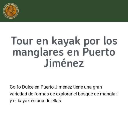
Tour en kayak por los
manglares en Puerto
Jiménez
Golfo Dulce en Puerto Jiménez tiene una gran
variedad de formas de explorar el bosque de manglar,
y el kayak es una de ellas.