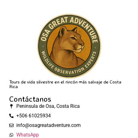
Tours de vida silvestre en el rincón más salvaje de Costa
Rica
Contáctanos
Peninsula de Osa, Costa Rica
+506 61025934
info@osagreatadventure.com
WhatsApp