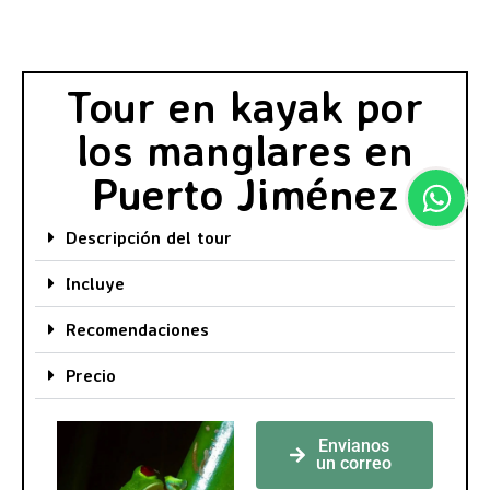
Tour en kayak por
los manglares en
Puerto Jiménez
Descripción del tour
Incluye
Recomendaciones
Precio
Envianos
un correo