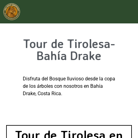
Tour de Tirolesa-
Bahía Drake
Disfruta del Bosque lluvioso desde la copa
de los árboles con nosotros en Bahía
Drake, Costa Rica.
Tour de Tirolesa en