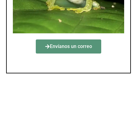
Envíanos un correo