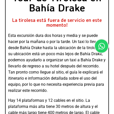
Bahía Drake
La tirolesa está fuera de servicio en este
momento!
Esta excursión dura dos horas y media y se puede
hacer por la mañana o por la tarde. Un taxi lo llevará
desde Bahía Drake hasta la ubicación de la tirolesa. Si
su ubicación está un poco más lejos de Bahía Drake,
podemos ayudarlo a organizar un taxi a Bahía Drake y
llevarlo de regreso a su hotel después del recorrido.
Tan pronto como llegue al sitio, el guía le explicará el
itinerario e información detallada sobre el uso del
equipo, por lo que no necesita experiencia previa para
realizar este recorrido.
Hay 14 plataformas y 12 cables en el sitio. La
plataforma más alta tiene 30 metros de altura y el
cable más largo tiene 400 metros de largo. El cable