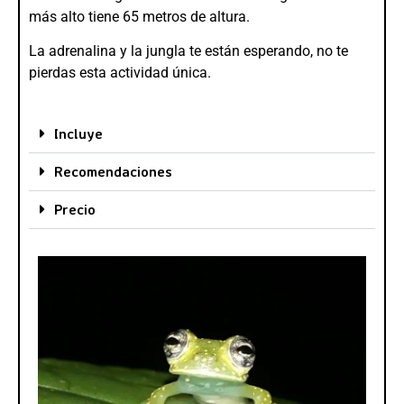
más alto tiene 65 metros de altura.
La adrenalina y la jungla te están esperando, no te
pierdas esta actividad única.
Incluye
Recomendaciones
Precio