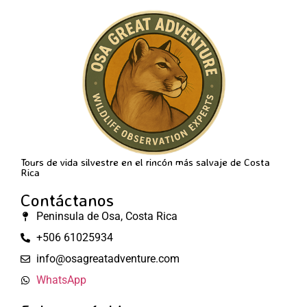
Tours de vida silvestre en el rincón más salvaje de Costa
Rica
Contáctanos
Peninsula de Osa, Costa Rica
+506 61025934
info@osagreatadventure.com
WhatsApp