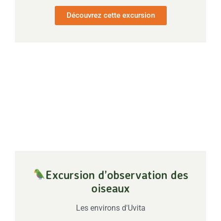
Découvrez cette excursion
Excursion d’observation des
oiseaux
Les environs d'Uvita