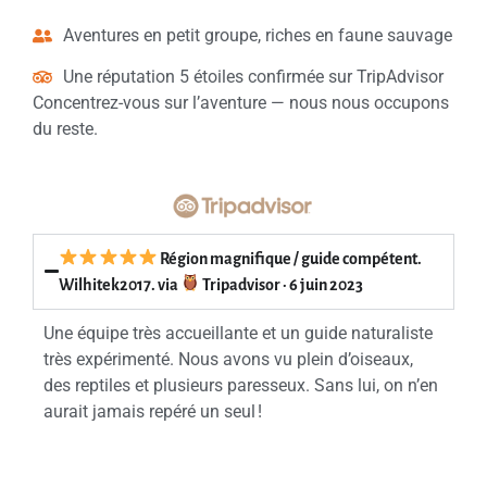
Aventures en petit groupe, riches en faune sauvage
Une réputation 5 étoiles confirmée sur TripAdvisor
Concentrez-vous sur l’aventure — nous nous occupons
du reste.
Région magnifique / guide compétent.
Wilhitek2017. via
Tripadvisor · 6 juin 2023
Une équipe très accueillante et un guide naturaliste
très expérimenté. Nous avons vu plein d’oiseaux,
des reptiles et plusieurs paresseux. Sans lui, on n’en
aurait jamais repéré un seul !