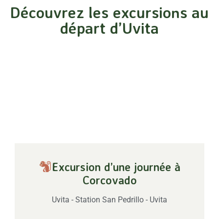
Découvrez les excursions au
départ d’Uvita
Excursion d’une journée à
Corcovado
Uvita - Station San Pedrillo - Uvita