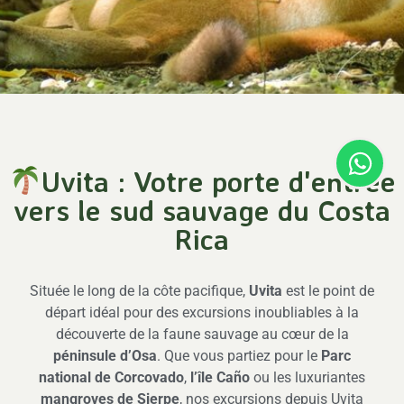
Uvita : Votre porte d'entrée
vers le sud sauvage du Costa
Rica
Située le long de la côte pacifique,
Uvita
est le point de
départ idéal pour des excursions inoubliables à la
découverte de la faune sauvage au cœur de la
péninsule d’Osa
. Que vous partiez pour le
Parc
national de Corcovado
,
l’île Caño
ou les luxuriantes
mangroves de Sierpe
, nos excursions depuis Uvita