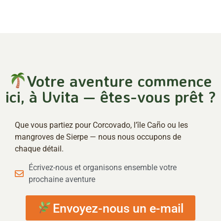
Votre aventure commence
ici, à Uvita — êtes-vous prêt ?
Que vous partiez pour Corcovado, l’île Caño ou les
mangroves de Sierpe — nous nous occupons de
chaque détail.
Écrivez-nous et organisons ensemble votre
prochaine aventure
Envoyez-nous un e-mail