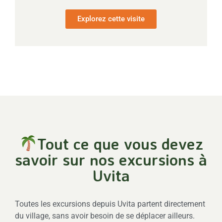
Explorez cette visite
Tout ce que vous devez
savoir sur nos excursions à
Uvita
Toutes les excursions depuis Uvita partent directement
du village, sans avoir besoin de se déplacer ailleurs.