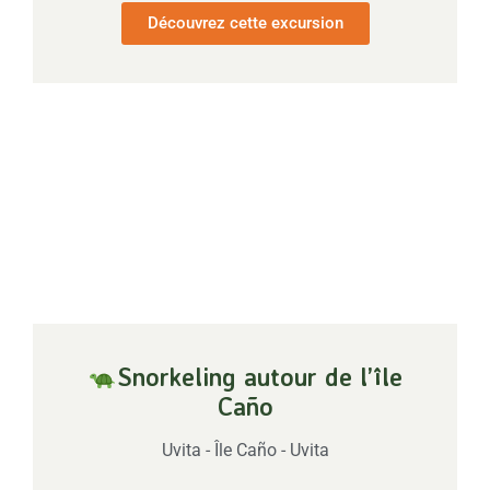
Découvrez cette excursion
Snorkeling autour de l’île
Caño
Uvita - Île Caño - Uvita