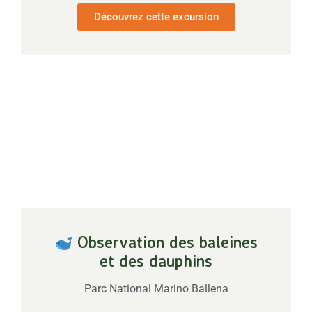
Découvrez cette excursion
Observation des baleines
et des dauphins
Parc National Marino Ballena