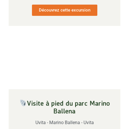
Découvrez cette excursion
Visite à pied du parc Marino
Ballena
Uvita - Marino Ballena - Uvita