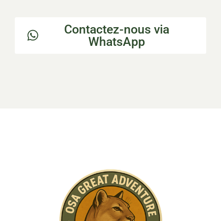
Contactez-nous via
WhatsApp