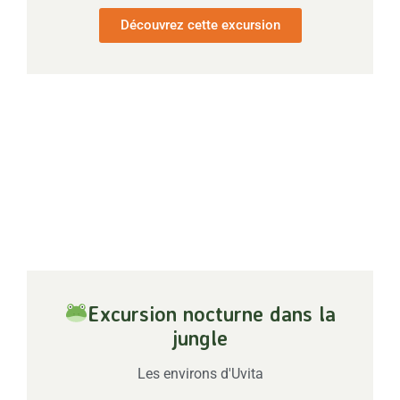
Découvrez cette excursion
Excursion nocturne dans la
jungle
Les environs d'Uvita