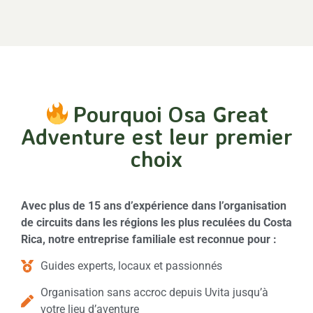
Pourquoi Osa Great
Adventure est leur premier
choix
Avec plus de 15 ans d’expérience dans l’organisation
de circuits dans les régions les plus reculées du Costa
Rica, notre entreprise familiale est reconnue pour :
Guides experts, locaux et passionnés
Organisation sans accroc depuis Uvita jusqu’à
votre lieu d’aventure