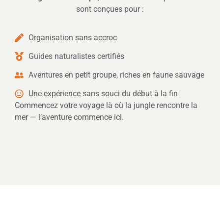
sont conçues pour :
Organisation sans accroc
Guides naturalistes certifiés
Aventures en petit groupe, riches en faune sauvage
Une expérience sans souci du début à la fin
Commencez votre voyage là où la jungle rencontre la
mer — l’aventure commence ici.