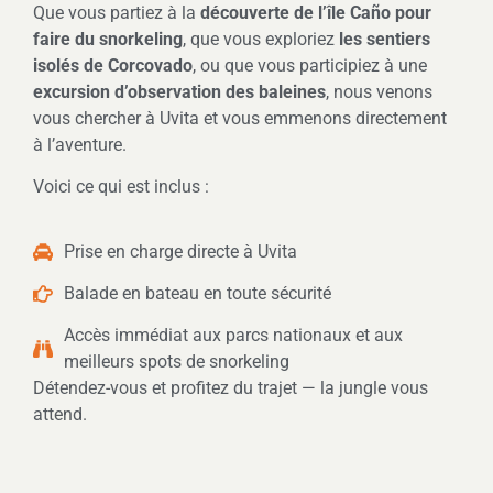
Que vous partiez à la
découverte de l’île Caño pour
faire du snorkeling
, que vous exploriez
les sentiers
isolés de Corcovado
, ou que vous participiez à une
excursion d’observation des baleines
, nous venons
vous chercher à Uvita et vous emmenons directement
à l’aventure.
Voici ce qui est inclus :
Prise en charge directe à Uvita
Balade en bateau en toute sécurité
Accès immédiat aux parcs nationaux et aux
meilleurs spots de snorkeling
Détendez-vous et profitez du trajet — la jungle vous
attend.