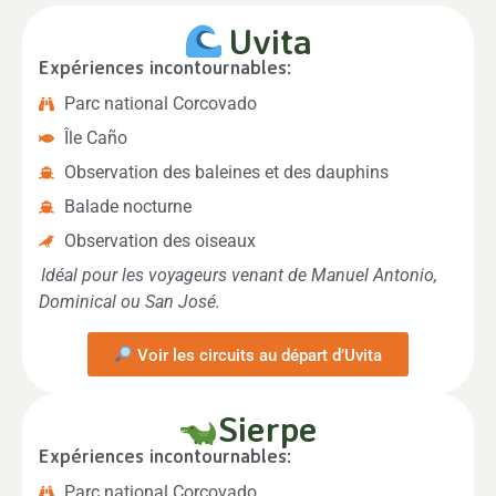
Uvita
Expériences incontournables:
Parc national Corcovado
Île Caño
Observation des baleines et des dauphins
Balade nocturne
Observation des oiseaux
Idéal pour les voyageurs venant de Manuel Antonio,
Dominical ou San José.
Voir les circuits au départ d’Uvita
Sierpe
Expériences incontournables:
Parc national Corcovado