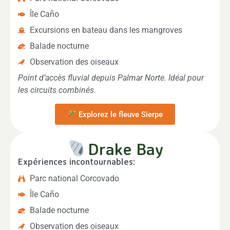
Île Caño
Excursions en bateau dans les mangroves
Balade nocturne
Observation des oiseaux
Point d’accès fluvial depuis Palmar Norte. Idéal pour
les circuits combinés.
Explorez le fleuve Sierpe
Drake Bay
Expériences incontournables:
Parc national Corcovado
Île Caño
Balade nocturne
Observation des oiseaux