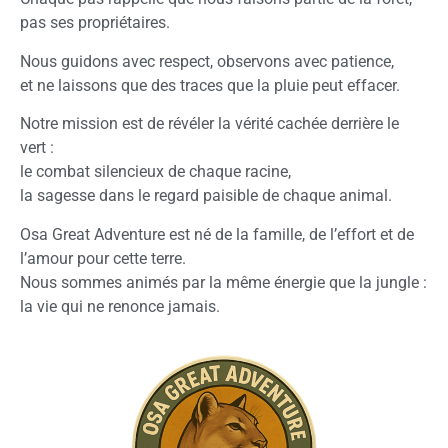
pas ses propriétaires.
Nous guidons avec respect, observons avec patience,
et ne laissons que des traces que la pluie peut effacer.
Notre mission est de révéler la vérité cachée derrière le
vert :
le combat silencieux de chaque racine,
la sagesse dans le regard paisible de chaque animal.
Osa Great Adventure est né de la famille, de l’effort et de
l’amour pour cette terre.
Nous sommes animés par la même énergie que la jungle :
la vie qui ne renonce jamais.