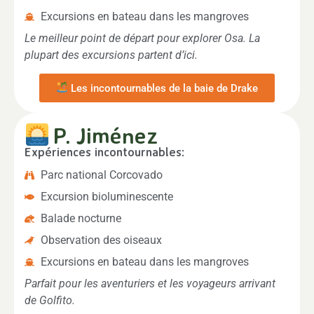
Excursions en bateau dans les mangroves
Le meilleur point de départ pour explorer Osa. La
plupart des excursions partent d’ici.
Les incontournables de la baie de Drake
P. Jiménez
Expériences incontournables:
Parc national Corcovado
Excursion bioluminescente
Balade nocturne
Observation des oiseaux
Excursions en bateau dans les mangroves
Parfait pour les aventuriers et les voyageurs arrivant
de Golfito.