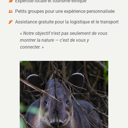
Expertise locale et tourisme éthique
Petits groupes pour une expérience personnalisée
Assistance gratuite pour la logistique et le transport
« Notre objectif n’est pas seulement de vous
montrer la nature — c’est de vous y
connecter. »