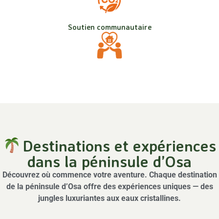
Soutien communautaire
Destinations et expériences
dans la péninsule d’Osa
Découvrez où commence votre aventure. Chaque destination
de la péninsule d’Osa offre des expériences uniques — des
jungles luxuriantes aux eaux cristallines.