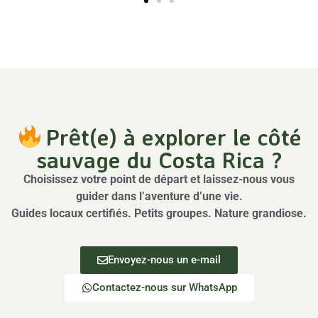
Prêt(e) à explorer le côté
sauvage du Costa Rica ?
Choisissez votre point de départ et laissez-nous vous
guider dans l’aventure d’une vie.
Guides locaux certifiés. Petits groupes. Nature grandiose.
Envoyez-nous un e-mail
Contactez-nous sur WhatsApp