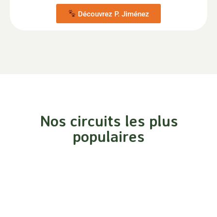
Découvrez P. Jiménez
Nos circuits les plus
populaires