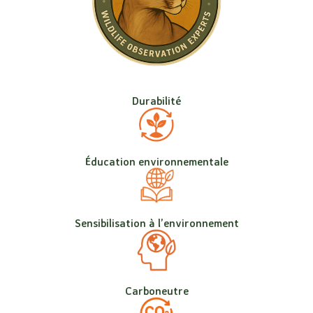
Durabilité
Éducation environnementale
Sensibilisation à l’environnement
Carboneutre