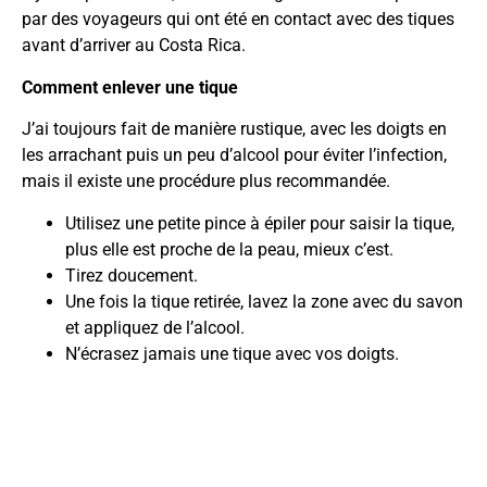
par des voyageurs qui ont été en contact avec des tiques
avant d’arriver au Costa Rica.
Comment enlever une tique
J’ai toujours fait de manière rustique, avec les doigts en
les arrachant puis un peu d’alcool pour éviter l’infection,
mais il existe une procédure plus recommandée.
Utilisez une petite pince à épiler pour saisir la tique,
plus elle est proche de la peau, mieux c’est.
Tirez doucement.
Une fois la tique retirée, lavez la zone avec du savon
et appliquez de l’alcool.
N’écrasez jamais une tique avec vos doigts.