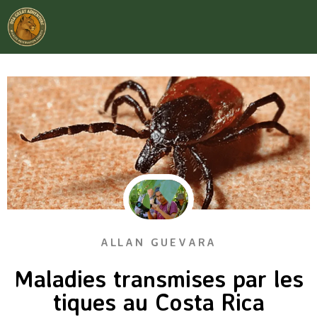
ALLAN GUEVARA
Maladies transmises par les
tiques au Costa Rica