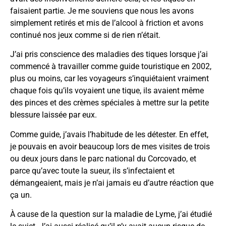
faisaient partie. Je me souviens que nous les avons
simplement retirés et mis de l’alcool à friction et avons
continué nos jeux comme si de rien n’était.
J’ai pris conscience des maladies des tiques lorsque j’ai
commencé à travailler comme guide touristique en 2002,
plus ou moins, car les voyageurs s’inquiétaient vraiment
chaque fois qu’ils voyaient une tique, ils avaient même
des pinces et des crèmes spéciales à mettre sur la petite
blessure laissée par eux.
Comme guide, j’avais l’habitude de les détester. En effet,
je pouvais en avoir beaucoup lors de mes visites de trois
ou deux jours dans le parc national du Corcovado, et
parce qu’avec toute la sueur, ils s’infectaient et
démangeaient, mais je n’ai jamais eu d’autre réaction que
ça un.
À cause de la question sur la maladie de Lyme, j’ai étudié