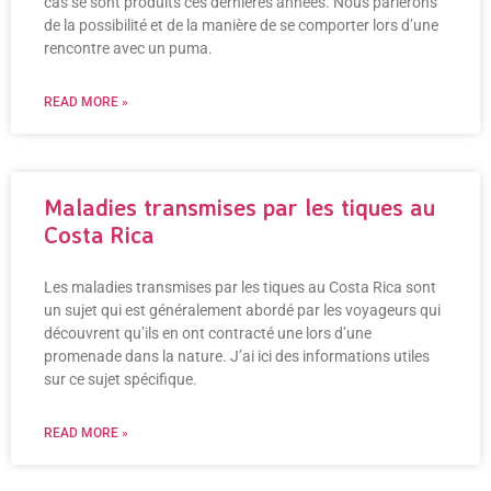
cas se sont produits ces dernières années. Nous parlerons
de la possibilité et de la manière de se comporter lors d’une
rencontre avec un puma.
READ MORE »
Maladies transmises par les tiques au
Costa Rica
Les maladies transmises par les tiques au Costa Rica sont
un sujet qui est généralement abordé par les voyageurs qui
découvrent qu’ils en ont contracté une lors d’une
promenade dans la nature. J’ai ici des informations utiles
sur ce sujet spécifique.
READ MORE »