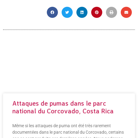
Our Blogging Area
Attaques de pumas dans le parc
national du Corcovado, Costa Rica
Même si les attaques de puma ont été très rarement
documentées dans le parc national du Corcovado, certains