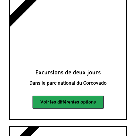
CORCOVADO
Excursions de deux jours
Dans le parc national du Corcovado
Voir les différentes options