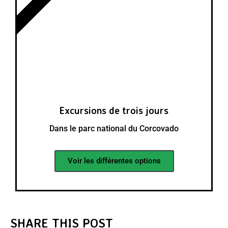
CORCOVADO
Excursions de trois jours
Dans le parc national du Corcovado
Voir les différentes options
SHARE THIS POST