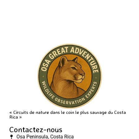
« Circuits de nature dans le coin le plus sauvage du Costa
Rica »
Contactez-nous
Osa Peninsula, Costa Rica