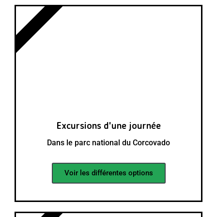
CORCOVADO
Excursions d'une journée
Dans le parc national du Corcovado
Voir les différentes options