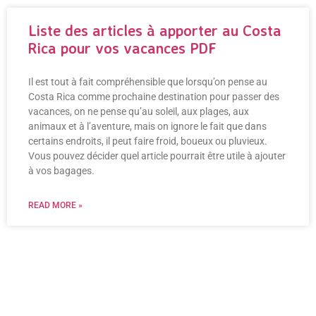
Liste des articles à apporter au Costa
Rica pour vos vacances PDF
Il est tout à fait compréhensible que lorsqu’on pense au
Costa Rica comme prochaine destination pour passer des
vacances, on ne pense qu’au soleil, aux plages, aux
animaux et à l’aventure, mais on ignore le fait que dans
certains endroits, il peut faire froid, boueux ou pluvieux.
Vous pouvez décider quel article pourrait être utile à ajouter
à vos bagages.
READ MORE »