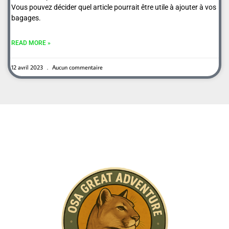
Vous pouvez décider quel article pourrait être utile à ajouter à vos
bagages.
READ MORE »
12 avril 2023
Aucun commentaire