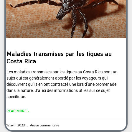
Maladies transmises par les tiques au
Costa Rica
Les maladies transmises par les tiques au Costa Rica sont un
sujet qui est généralement abordé par les voyageurs qui
découvrent qu’ils en ont contracté une lors d’une promenade
dans la nature. J’ai ici des informations utiles sur ce sujet
spécifique.
READ MORE »
12 avril 2023
Aucun commentaire