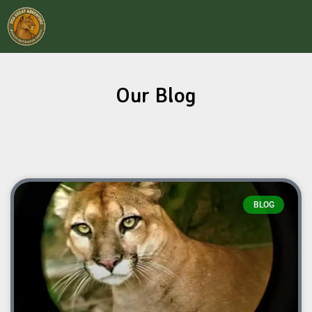
Our Blog
BLOG