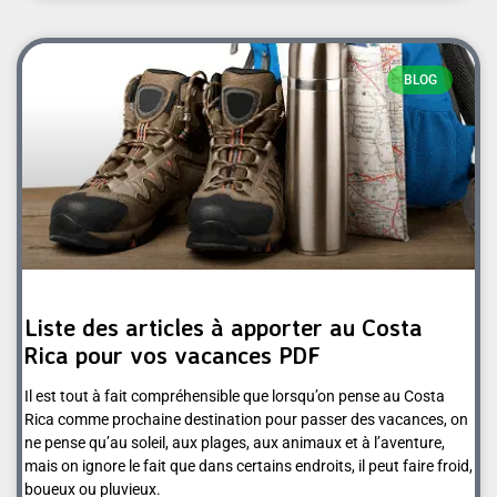
BLOG
Liste des articles à apporter au Costa
Rica pour vos vacances PDF
Il est tout à fait compréhensible que lorsqu’on pense au Costa
Rica comme prochaine destination pour passer des vacances, on
ne pense qu’au soleil, aux plages, aux animaux et à l’aventure,
mais on ignore le fait que dans certains endroits, il peut faire froid,
boueux ou pluvieux.