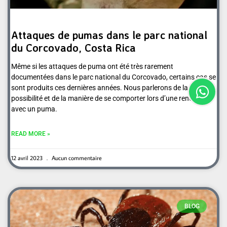
Attaques de pumas dans le parc national
du Corcovado, Costa Rica
Même si les attaques de puma ont été très rarement
documentées dans le parc national du Corcovado, certains cas se
sont produits ces dernières années. Nous parlerons de la
possibilité et de la manière de se comporter lors d’une rencontre
avec un puma.
READ MORE »
12 avril 2023
Aucun commentaire
BLOG