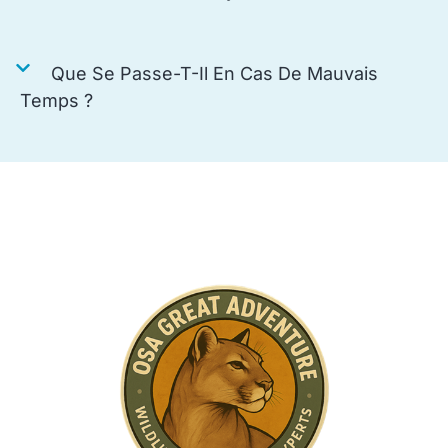
Que Se Passe-T-Il En Cas De Mauvais
Temps ?