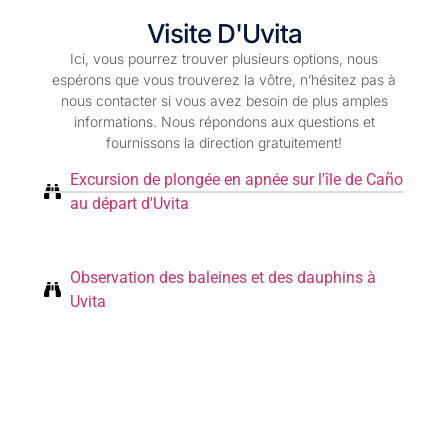
Visite D'Uvita
Ici, vous pourrez trouver plusieurs options, nous
espérons que vous trouverez la vôtre, n’hésitez pas à
nous contacter si vous avez besoin de plus amples
informations. Nous répondons aux questions et
fournissons la direction gratuitement!
Excursion de plongée en apnée sur l'île de Caño
au départ d'Uvita
Observation des baleines et des dauphins à
Uvita