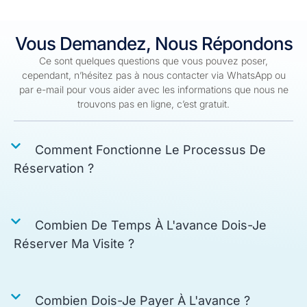
Vous Demandez, Nous Répondons
Ce sont quelques questions que vous pouvez poser,
cependant, n’hésitez pas à nous contacter via WhatsApp ou
par e-mail pour vous aider avec les informations que nous ne
trouvons pas en ligne, c’est gratuit.
Comment Fonctionne Le Processus De
Réservation ?
Combien De Temps À L'avance Dois-Je
Réserver Ma Visite ?
Combien Dois-Je Payer À L'avance ?