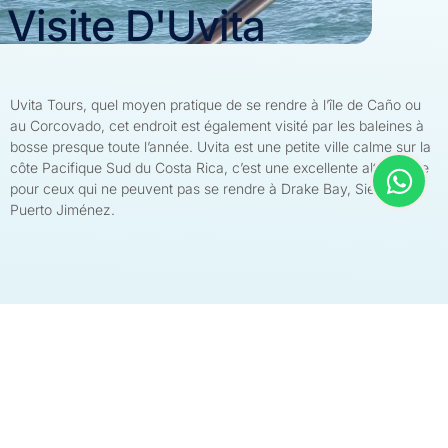
Visite D'Uvita
Uvita Tours, quel moyen pratique de se rendre à l’île de Caño ou
au Corcovado, cet endroit est également visité par les baleines à
bosse presque toute l’année. Uvita est une petite ville calme sur la
côte Pacifique Sud du Costa Rica, c’est une excellente alternative
pour ceux qui ne peuvent pas se rendre à Drake Bay, Sierpe ou
Puerto Jiménez.