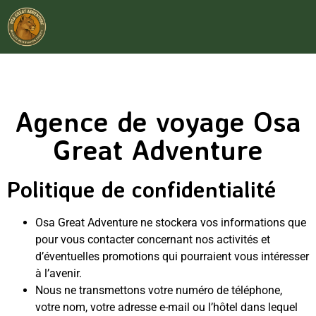
Agence de voyage Osa
Great Adventure
Politique de confidentialité
Osa Great Adventure ne stockera vos informations que
pour vous contacter concernant nos activités et
d’éventuelles promotions qui pourraient vous intéresser
à l’avenir.
Nous ne transmettons votre numéro de téléphone,
votre nom, votre adresse e-mail ou l’hôtel dans lequel