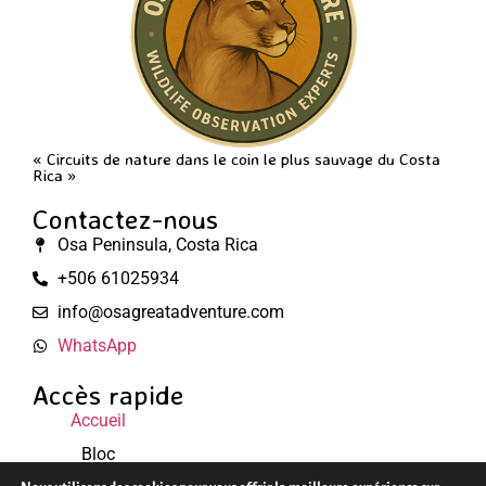
« Circuits de nature dans le coin le plus sauvage du Costa
Rica »
Contactez-nous
Osa Peninsula, Costa Rica
+506 61025934
info@osagreatadventure.com
WhatsApp
Accès rapide
Accueil
Bloc