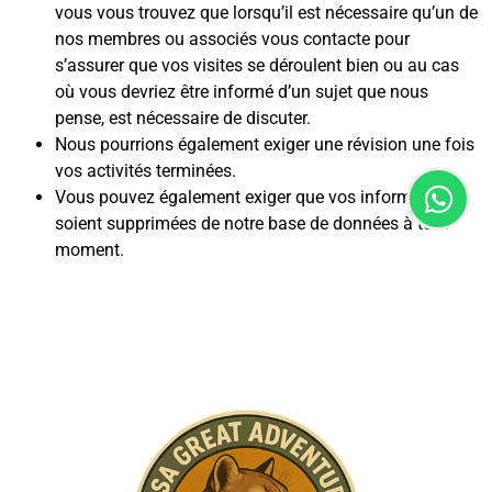
vous vous trouvez que lorsqu’il est nécessaire qu’un de
nos membres ou associés vous contacte pour
s’assurer que vos visites se déroulent bien ou au cas
où vous devriez être informé d’un sujet que nous
pense, est nécessaire de discuter.
Nous pourrions également exiger une révision une fois
vos activités terminées.
Vous pouvez également exiger que vos informations
soient supprimées de notre base de données à tout
moment.