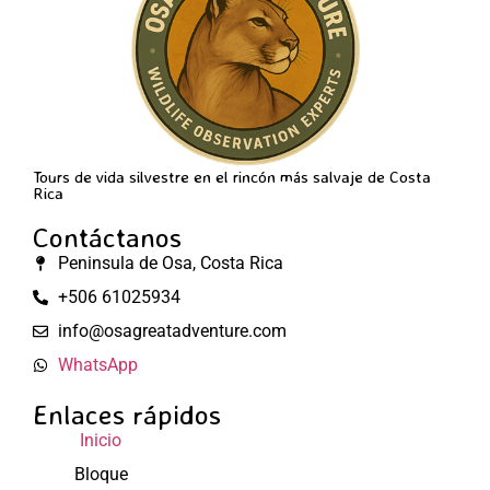
Tours de vida silvestre en el rincón más salvaje de Costa
Rica
Contáctanos
Peninsula de Osa, Costa Rica
+506 61025934
info@osagreatadventure.com
WhatsApp
Enlaces rápidos
Inicio
Bloque