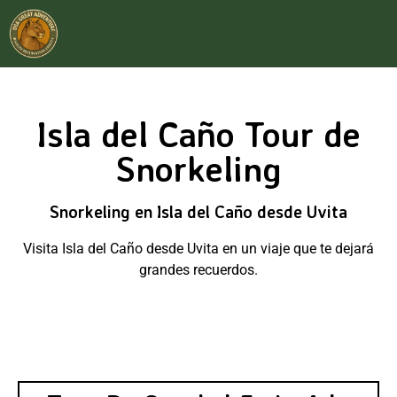
Isla del Caño Tour de
Snorkeling
Snorkeling en Isla del Caño desde Uvita
Visita Isla del Caño desde Uvita en un viaje que te dejará
grandes recuerdos.