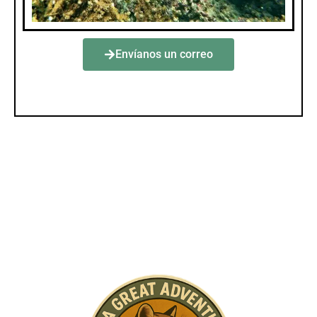
Envíanos un correo