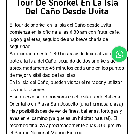
Tour De Snorkel En La Isla
Del Caño Desde Uvita
El tour de snorkel en la Isla del Caño desde Uvita
comienza en la oficina a las 6.30 am con fruta, café,
jugo y galletas, seguido de una breve charla de
seguridad.
Aproximadamente 1:30 horas se dedican al viaje en
bote a la Isla del Caño, seguido de dos snorkels de
aproximadamente 45 minutos cada uno en los puntos
de mejor visibilidad de las islas.
En la isla del Caño, pueden visitar el mirador y utilizar
las instalaciones.
El almuerzo se proporciona en el restaurante Ballena
Oriental o en Playa San Josecito (una hermosa playa).
Hay posibilidades de ver delfines, ballenas, tortugas y
aves en el camino (ya que es un hábitat natural). El
recorrido finaliza aproximadamente a las 3.00 pm en
el Parque Nacional Marino Ballena.