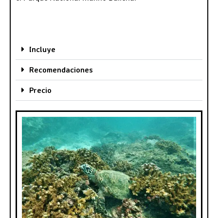
Incluye
Recomendaciones
Precio